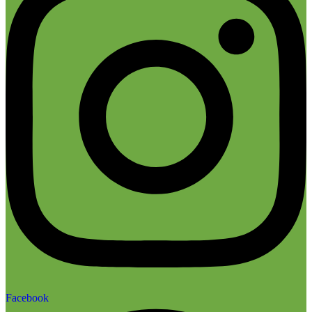
Facebook