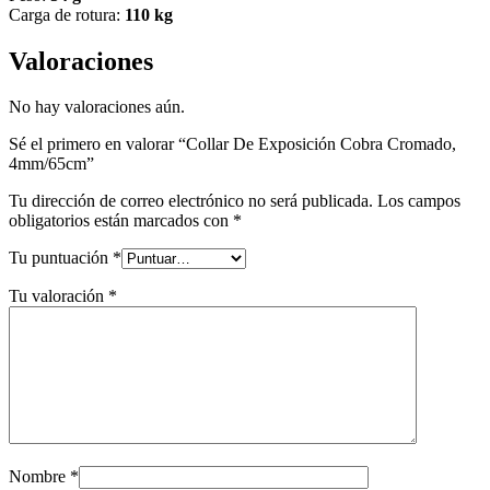
Carga de rotura:
110 kg
Valoraciones
No hay valoraciones aún.
Sé el primero en valorar “Collar De Exposición Cobra Cromado,
4mm/65cm”
Tu dirección de correo electrónico no será publicada.
Los campos
obligatorios están marcados con
*
Tu puntuación
*
Tu valoración
*
Nombre
*