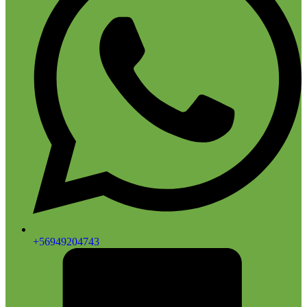
+56949204743