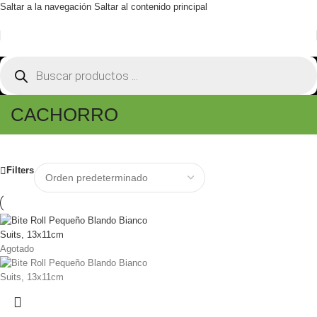
Saltar a la navegación
Saltar al contenido principal
CACHORRO
Filters
Agotado