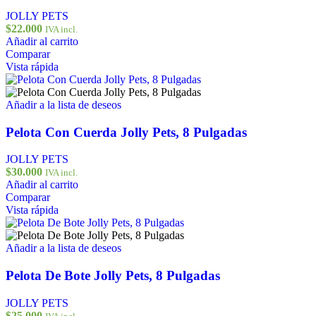
JOLLY PETS
$
22.000
IVA incl.
Añadir al carrito
Comparar
Vista rápida
Añadir a la lista de deseos
Pelota Con Cuerda Jolly Pets, 8 Pulgadas
JOLLY PETS
$
30.000
IVA incl.
Añadir al carrito
Comparar
Vista rápida
Añadir a la lista de deseos
Pelota De Bote Jolly Pets, 8 Pulgadas
JOLLY PETS
$
25.000