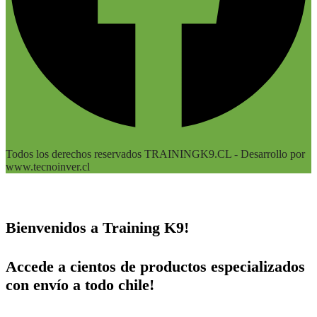
Todos los derechos reservados TRAININGK9.CL - Desarrollo por
www.tecnoinver.cl
Bienvenidos a Training K9!
Accede a cientos de productos especializados
con envío a todo chile!