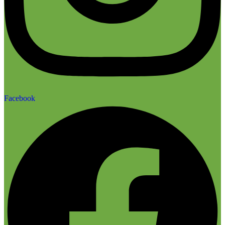
Facebook