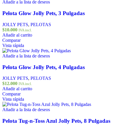
Añadir a la lista de deseos
Pelota Glow Jolly Pets, 3 Pulgadas
JOLLY PETS
,
PELOTAS
$
10.000
IVA incl.
Añadir al carrito
Comparar
Vista rápida
Añadir a la lista de deseos
Pelota Glow Jolly Pets, 4 Pulgadas
JOLLY PETS
,
PELOTAS
$
12.000
IVA incl.
Añadir al carrito
Comparar
Vista rápida
Añadir a la lista de deseos
Pelota Tug-n-Toss Azul Jolly Pets, 8 Pulgadas