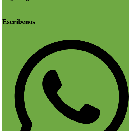
Escríbenos