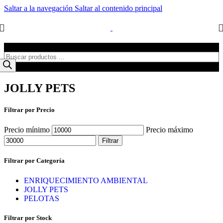
Saltar a la navegación
Saltar al contenido principal
Búsqueda de productos
JOLLY PETS
Filtrar por Precio
Precio mínimo
Precio máximo
Filtrar
Filtrar por Categoría
ENRIQUECIMIENTO AMBIENTAL
JOLLY PETS
PELOTAS
Filtrar por Stock