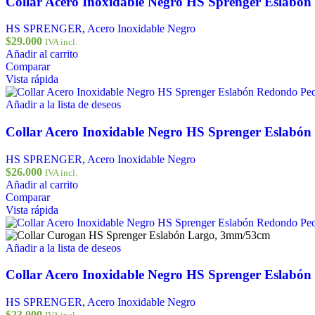
Collar Acero Inoxidable Negro HS Sprenger Eslabó
HS SPRENGER
,
Acero Inoxidable Negro
$
29.000
IVA incl.
Añadir al carrito
Comparar
Vista rápida
Añadir a la lista de deseos
Collar Acero Inoxidable Negro HS Sprenger Eslabó
HS SPRENGER
,
Acero Inoxidable Negro
$
26.000
IVA incl.
Añadir al carrito
Comparar
Vista rápida
Añadir a la lista de deseos
Collar Acero Inoxidable Negro HS Sprenger Eslabó
HS SPRENGER
,
Acero Inoxidable Negro
$
23.000