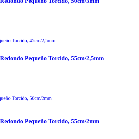
n Redondo Pequeño Torcido, 50cm/3mm
n Redondo Pequeño Torcido, 55cm/2,5mm
n Redondo Pequeño Torcido, 55cm/2mm