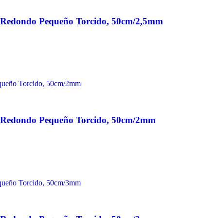
n Redondo Pequeño Torcido, 50cm/2,5mm
n Redondo Pequeño Torcido, 50cm/2mm