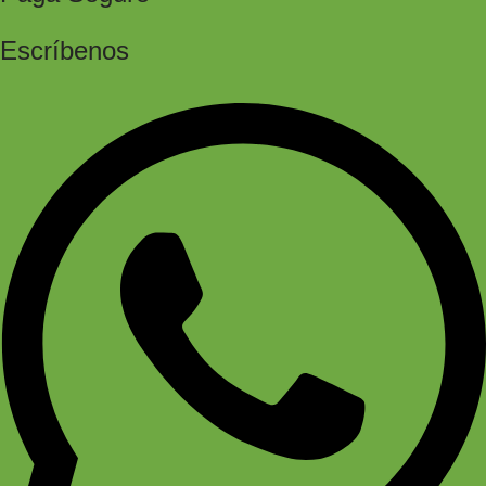
Escríbenos