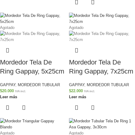
Agotado
Agotado
Mordedor Tela De
Mordedor Tela De
Ring Gappay, 5x25cm
Ring Gappay, 7x25cm
GAPPAY
,
MORDEDOR TUBULAR
GAPPAY
,
MORDEDOR TUBULAR
$
20.000
$
22.000
IVA incl.
IVA incl.
Leer más
Leer más
Agotado
Agotado