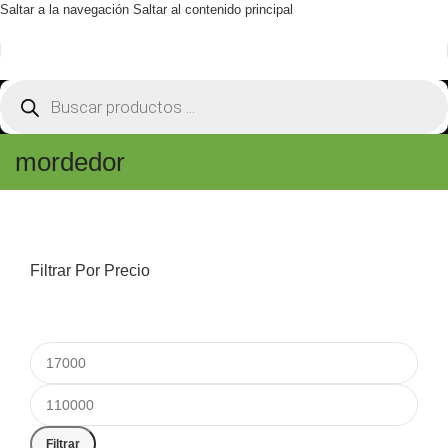
Saltar a la navegación
Saltar al contenido principal
mordedor
Filtrar Por Precio
Filtrar