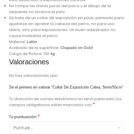
No rompe las líneas puras del perro y el dibujo de la
serpiente no arranca el pelo.
Se trata de un collar de exposición sin púas, pensado para
ajustarse sin apretar la cabeza del perro, no para uso
diario, sino para exposiciones. Un buen adiestrador no
causa molestias al perro.
Material:
Latón
Acabado de la superficie:
Chapado en Gold
Carga de Rotura: 130
kg
Valoraciones
No hay valoraciones aún.
Sé el primero en valorar “Collar De Exposición Cobra, 5mm/55cm”
Tu dirección de correo electrónico no será publicada.
Los
*
campos obligatorios están marcados con
*
Tu puntuación