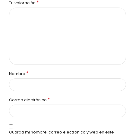
*
Tu valoración
*
Nombre
*
Correo electrónico
Guarda mi nombre, correo electrónico y web en este