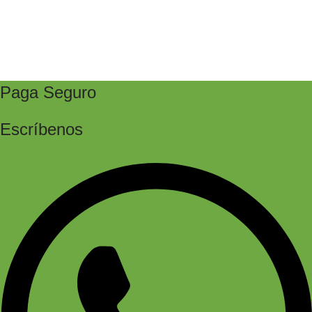
Paga Seguro
Escríbenos