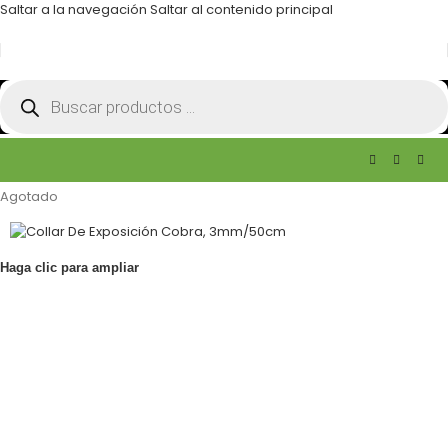
Saltar a la navegación
Saltar al contenido principal
Agotado
Haga clic para ampliar