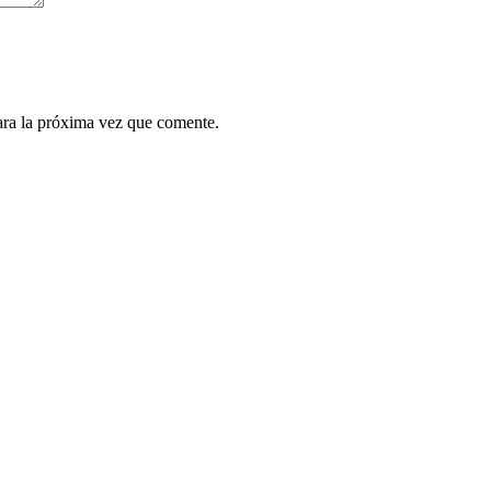
ara la próxima vez que comente.