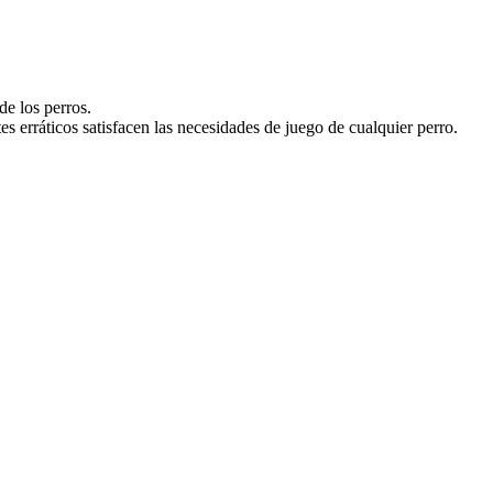
e los perros.
erráticos satisfacen las necesidades de juego de cualquier perro.