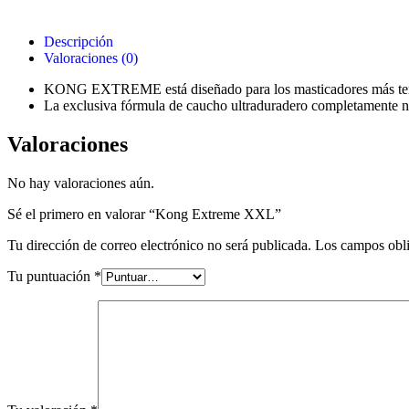
Descripción
Valoraciones (0)
KONG EXTREME está diseñado para los masticadores más tenaces,
La exclusiva fórmula de caucho ultraduradero completamente nat
Valoraciones
No hay valoraciones aún.
Sé el primero en valorar “Kong Extreme XXL”
Tu dirección de correo electrónico no será publicada.
Los campos obli
Tu puntuación
*