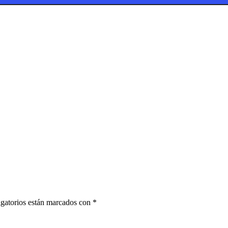
gatorios están marcados con
*