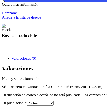
Quiero más información
Comparar
Añadir a la lista de deseos
Envíos a todo chile
Valoraciones (0)
Valoraciones
No hay valoraciones aún.
Sé el primero en valorar “Traílla Cuero Café 16mm/ 2mts (+/-5cm)”
Tu dirección de correo electrónico no será publicada.
Los campos obli
Tu puntuación
*