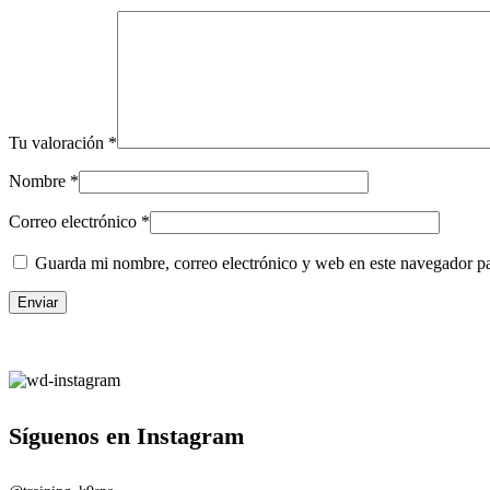
Tu valoración
*
Nombre
*
Correo electrónico
*
Guarda mi nombre, correo electrónico y web en este navegador p
Síguenos en Instagram