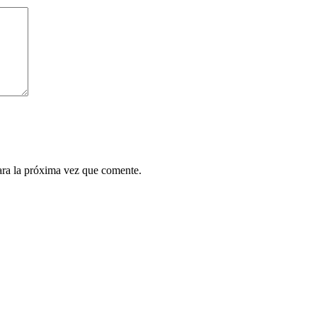
ara la próxima vez que comente.