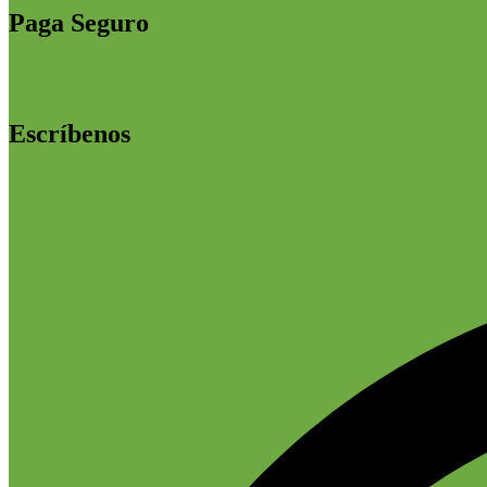
Paga Seguro
Escríbenos