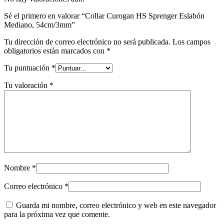
Sé el primero en valorar “Collar Curogan HS Sprenger Eslabón
Mediano, 54cm/3mm”
Tu dirección de correo electrónico no será publicada.
Los campos
obligatorios están marcados con
*
Tu puntuación
*
Tu valoración
*
Nombre
*
Correo electrónico
*
Guarda mi nombre, correo electrónico y web en este navegador
para la próxima vez que comente.