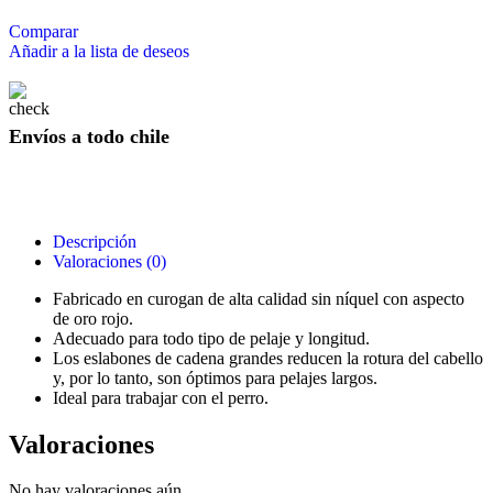
Comparar
Añadir a la lista de deseos
Envíos a todo chile
Descripción
Valoraciones (0)
Fabricado en curogan de alta calidad sin níquel con aspecto
de oro rojo.
Adecuado para todo tipo de pelaje y longitud.
Los eslabones de cadena grandes reducen la rotura del cabello
y, por lo tanto, son óptimos para pelajes largos.
Ideal para trabajar con el perro.
Valoraciones
No hay valoraciones aún.