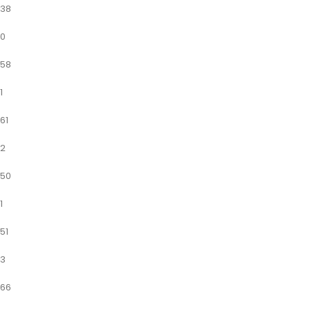
38
0
58
1
61
2
50
1
51
3
66