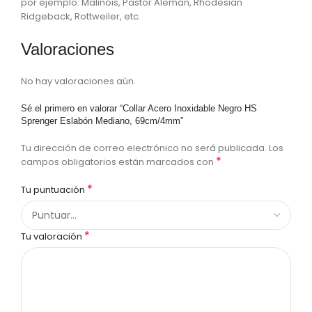
por ejemplo: Malinois, Pastor Alemán, Rhodesian
Ridgeback, Rottweiler, etc.
Valoraciones
No hay valoraciones aún.
Sé el primero en valorar “Collar Acero Inoxidable Negro HS
Sprenger Eslabón Mediano, 69cm/4mm”
Tu dirección de correo electrónico no será publicada.
Los
*
campos obligatorios están marcados con
*
Tu puntuación
*
Tu valoración