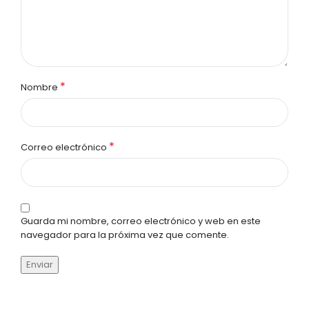
*
Nombre
*
Correo electrónico
Guarda mi nombre, correo electrónico y web en este
navegador para la próxima vez que comente.