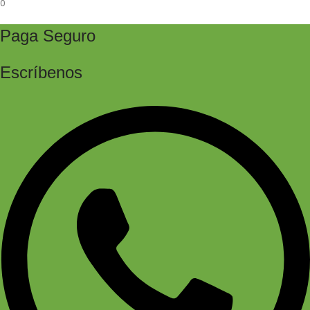
0
Paga Seguro
Escríbenos