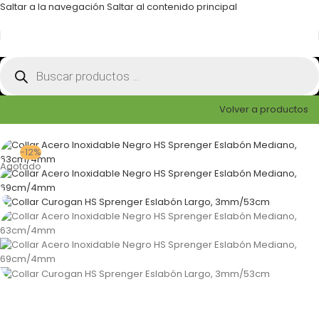
Saltar a la navegación
Saltar al contenido principal
Volver a productos
-12%
Agotado