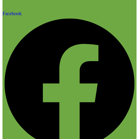
Facebook