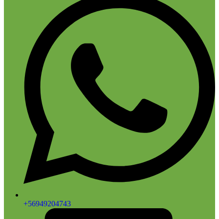
+56949204743