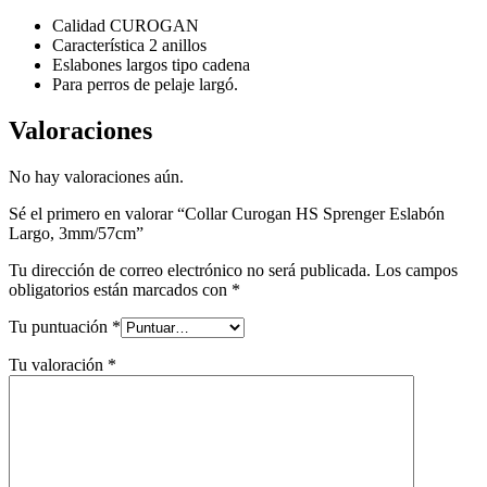
Calidad CUROGAN
Característica 2 anillos
Eslabones largos tipo cadena
Para perros de pelaje largó.
Valoraciones
No hay valoraciones aún.
Sé el primero en valorar “Collar Curogan HS Sprenger Eslabón
Largo, 3mm/57cm”
Tu dirección de correo electrónico no será publicada.
Los campos
obligatorios están marcados con
*
Tu puntuación
*
Tu valoración
*