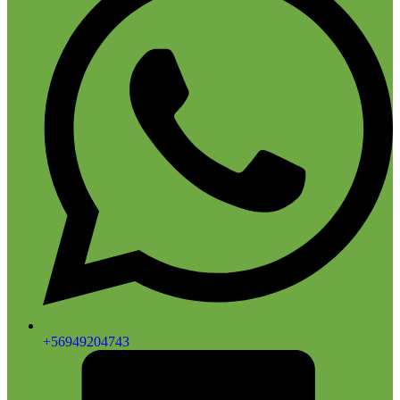
+56949204743