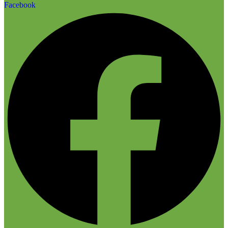
Facebook