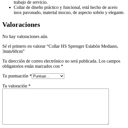
trabajo de servicio.
Collar de diseño práctico y funcional, está hecho de acero
inox pavonado, material inocuo, de aspecto sobrio y elegante.
Valoraciones
No hay valoraciones aún.
Sé el primero en valorar “Collar HS Sprenger Eslabón Mediano,
3mm/60cm”
Tu dirección de correo electrónico no será publicada.
Los campos
obligatorios están marcados con
*
Tu puntuación
*
Tu valoración
*