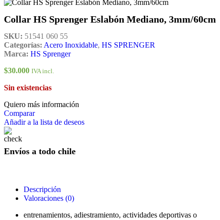
Collar HS Sprenger Eslabón Mediano, 3mm/60cm
SKU:
51541 060 55
Categorías:
Acero Inoxidable
,
HS SPRENGER
Marca:
HS Sprenger
$
30.000
IVA incl.
Sin existencias
Quiero más información
Comparar
Añadir a la lista de deseos
Envíos a todo chile
Descripción
Valoraciones (0)
entrenamientos, adiestramiento, actividades deportivas o