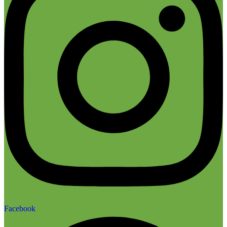
Facebook