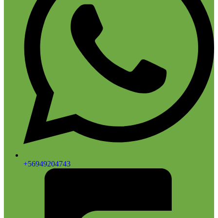
+56949204743