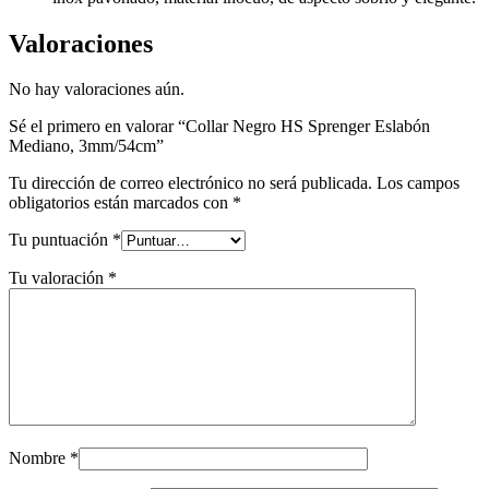
Valoraciones
No hay valoraciones aún.
Sé el primero en valorar “Collar Negro HS Sprenger Eslabón
Mediano, 3mm/54cm”
Tu dirección de correo electrónico no será publicada.
Los campos
obligatorios están marcados con
*
Tu puntuación
*
Tu valoración
*
Nombre
*