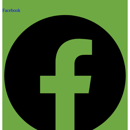
Facebook