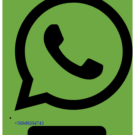
+56949204743