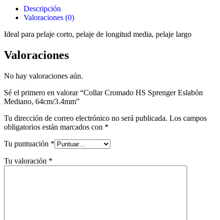
Descripción
Valoraciones (0)
Ideal para pelaje corto, pelaje de longitud media, pelaje largo
Valoraciones
No hay valoraciones aún.
Sé el primero en valorar “Collar Cromado HS Sprenger Eslabón
Mediano, 64cm/3.4mm”
Tu dirección de correo electrónico no será publicada.
Los campos
obligatorios están marcados con
*
Tu puntuación
*
Tu valoración
*