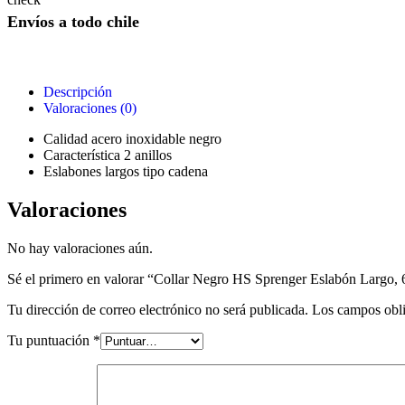
Envíos a todo chile
Descripción
Valoraciones (0)
Calidad acero inoxidable negro
Característica 2 anillos
Eslabones largos tipo cadena
Valoraciones
No hay valoraciones aún.
Sé el primero en valorar “Collar Negro HS Sprenger Eslabón Largo
Tu dirección de correo electrónico no será publicada.
Los campos obli
Tu puntuación
*