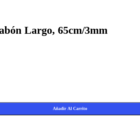
slabón Largo, 65cm/3mm
Añadir Al Carrito