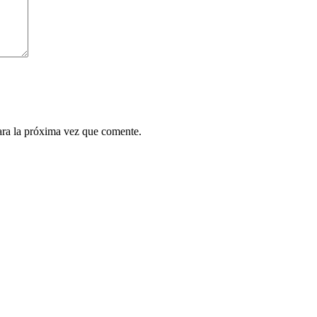
ara la próxima vez que comente.