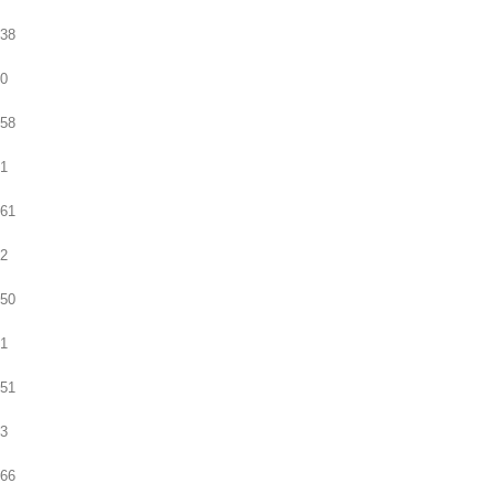
38
0
58
1
61
2
50
1
51
3
66