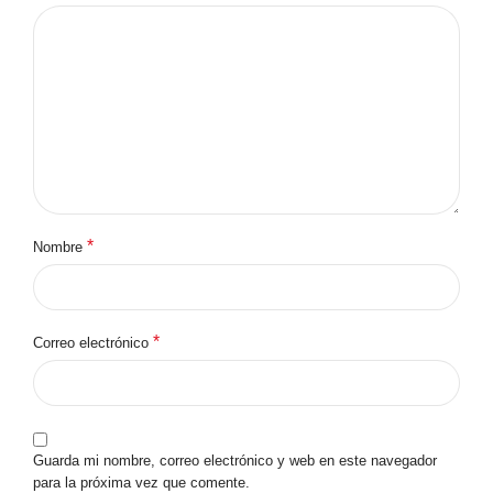
*
Nombre
*
Correo electrónico
Guarda mi nombre, correo electrónico y web en este navegador
para la próxima vez que comente.