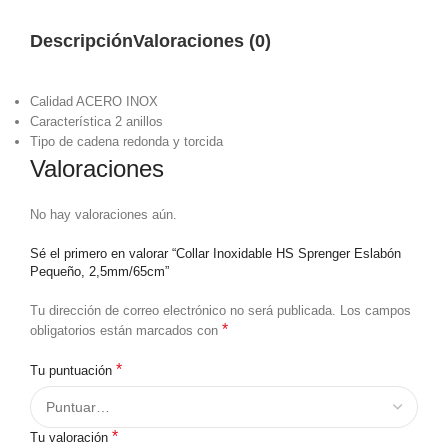
Descripción
Valoraciones (0)
Calidad ACERO INOX
Característica 2 anillos
Tipo de cadena redonda y torcida
Valoraciones
No hay valoraciones aún.
Sé el primero en valorar “Collar Inoxidable HS Sprenger Eslabón
Pequeño, 2,5mm/65cm”
Tu dirección de correo electrónico no será publicada.
Los campos
*
obligatorios están marcados con
*
Tu puntuación
*
Tu valoración