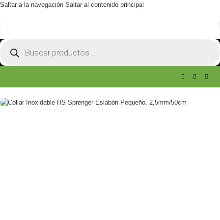
Saltar a la navegación
Saltar al contenido principal