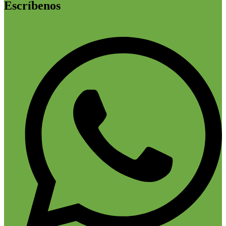
Escríbenos