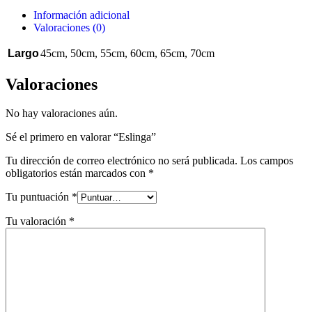
Información adicional
Valoraciones (0)
Largo
45cm
,
50cm
,
55cm
,
60cm
,
65cm
,
70cm
Valoraciones
No hay valoraciones aún.
Sé el primero en valorar “Eslinga”
Tu dirección de correo electrónico no será publicada.
Los campos
obligatorios están marcados con
*
Tu puntuación
*
Tu valoración
*