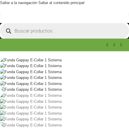
Saltar a la navegación
Saltar al contenido principal