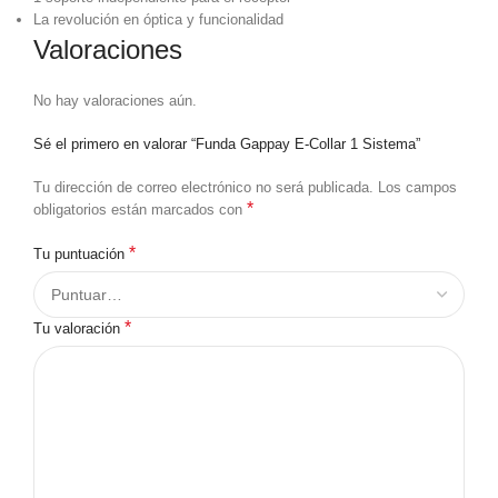
La revolución en óptica y funcionalidad
Valoraciones
No hay valoraciones aún.
Sé el primero en valorar “Funda Gappay E-Collar 1 Sistema”
Tu dirección de correo electrónico no será publicada.
Los campos
*
obligatorios están marcados con
*
Tu puntuación
*
Tu valoración