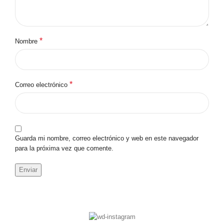
*
Nombre
*
Correo electrónico
Guarda mi nombre, correo electrónico y web en este navegador
para la próxima vez que comente.