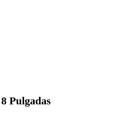
 8 Pulgadas