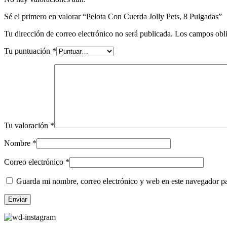
Sé el primero en valorar “Pelota Con Cuerda Jolly Pets, 8 Pulgadas”
Tu dirección de correo electrónico no será publicada.
Los campos obli
Tu puntuación
*
Tu valoración
*
Nombre
*
Correo electrónico
*
Guarda mi nombre, correo electrónico y web en este navegador p