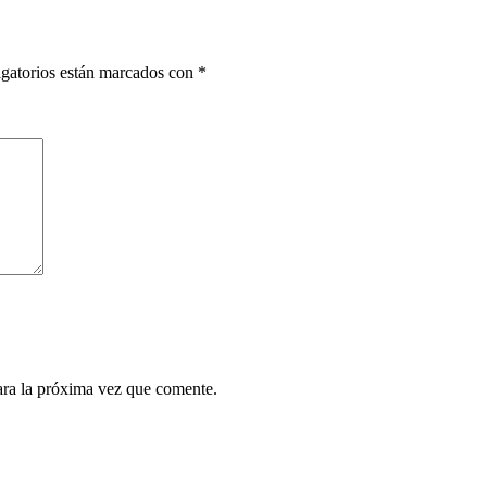
gatorios están marcados con
*
ara la próxima vez que comente.