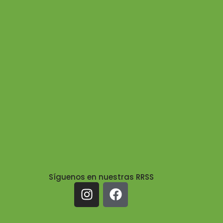
Síguenos en nuestras RRSS