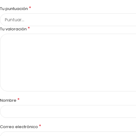
*
Tu puntuación
*
Tu valoración
*
Nombre
*
Correo electrónico