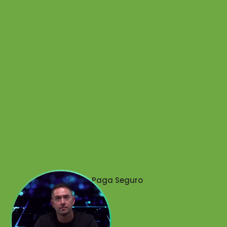
Paga Seguro