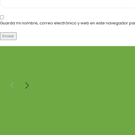
Guarda mi nombre, correo electrónico y web en este navegador pa