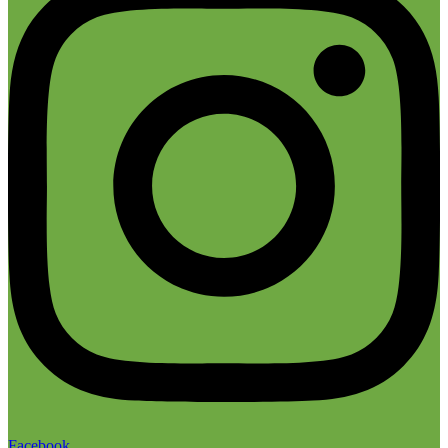
Facebook