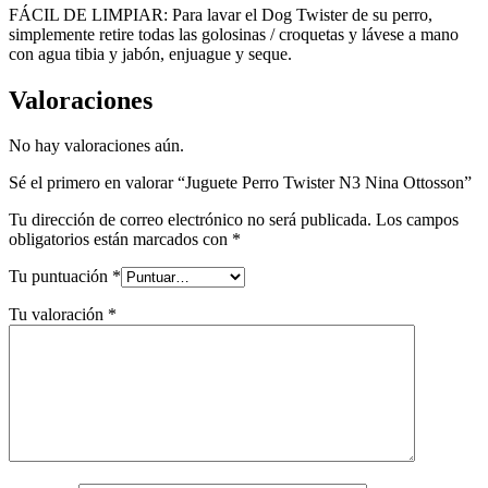
FÁCIL DE LIMPIAR: Para lavar el Dog Twister de su perro,
simplemente retire todas las golosinas / croquetas y lávese a mano
con agua tibia y jabón, enjuague y seque.
Valoraciones
No hay valoraciones aún.
Sé el primero en valorar “Juguete Perro Twister N3 Nina Ottosson”
Tu dirección de correo electrónico no será publicada.
Los campos
obligatorios están marcados con
*
Tu puntuación
*
Tu valoración
*