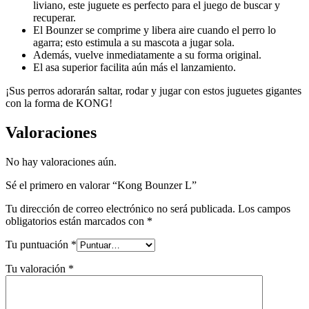
liviano, este juguete es perfecto para el juego de buscar y
recuperar.
El Bounzer se comprime y libera aire cuando el perro lo
agarra; esto estimula a su mascota a jugar sola.
Además, vuelve inmediatamente a su forma original.
El asa superior facilita aún más el lanzamiento.
¡Sus perros adorarán saltar, rodar y jugar con estos juguetes gigantes
con la forma de KONG!
Valoraciones
No hay valoraciones aún.
Sé el primero en valorar “Kong Bounzer L”
Tu dirección de correo electrónico no será publicada.
Los campos
obligatorios están marcados con
*
Tu puntuación
*
Tu valoración
*