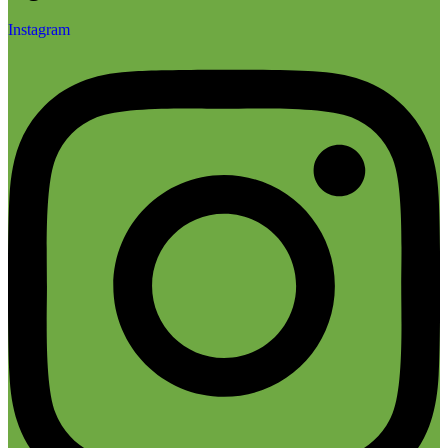
Instagram