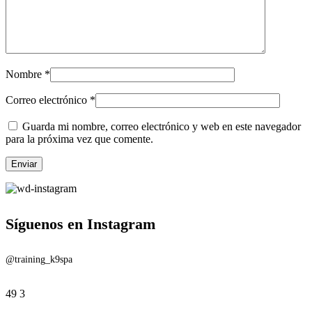
Nombre
*
Correo electrónico
*
Guarda mi nombre, correo electrónico y web en este navegador
para la próxima vez que comente.
Síguenos en Instagram
@training_k9spa
49
3