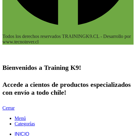
Todos los derechos reservados TRAININGK9.CL - Desarrollo por
www.tecnoinver.cl
Bienvenidos a Training K9!
Accede a cientos de productos especializados
con envío a todo chile!
Cerrar
Menú
Categorías
INICIO