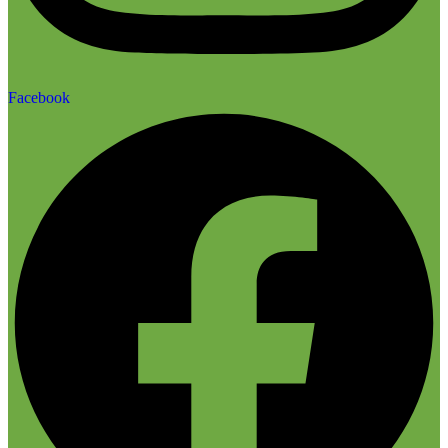
Facebook