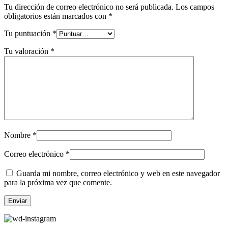
Tu dirección de correo electrónico no será publicada.
Los campos
obligatorios están marcados con
*
Tu puntuación
*
Tu valoración
*
Nombre
*
Correo electrónico
*
Guarda mi nombre, correo electrónico y web en este navegador
para la próxima vez que comente.