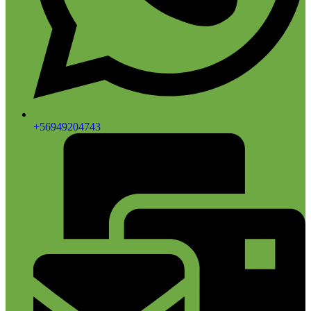
+56949204743