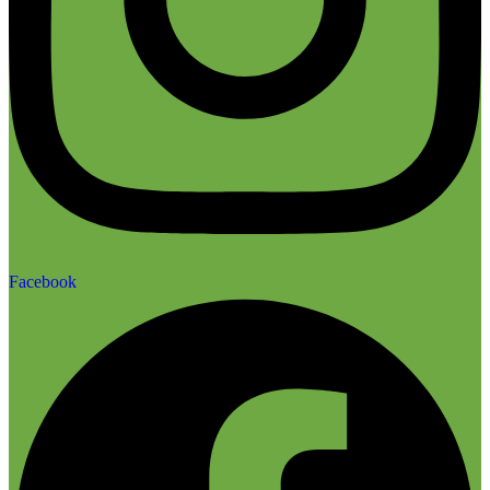
Facebook