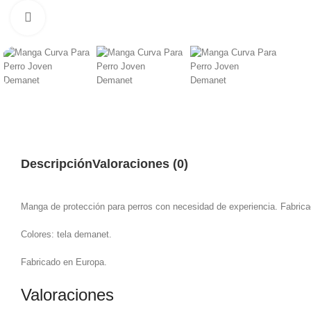
Haga clic para ampliar
Descripción
Valoraciones (0)
Manga de protección para perros con necesidad de experiencia. Fabricad
Colores: tela demanet.
Fabricado en Europa.
Valoraciones