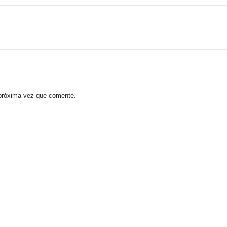
 próxima vez que comente.