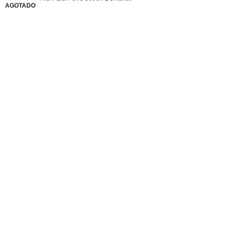
AGOTADO