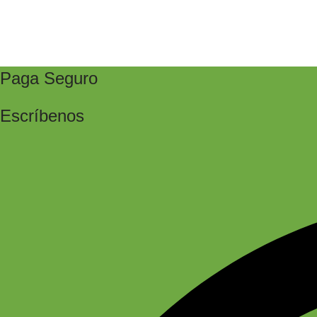
Paga Seguro
Escríbenos