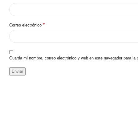
*
Correo electrónico
Guarda mi nombre, correo electrónico y web en este navegador para la