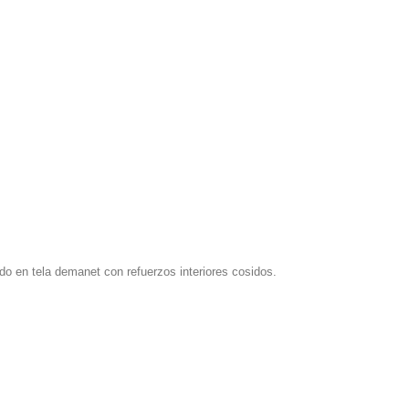
o en tela demanet con refuerzos interiores cosidos.