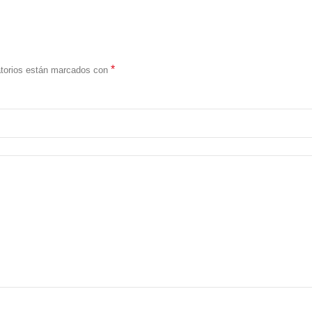
*
atorios están marcados con