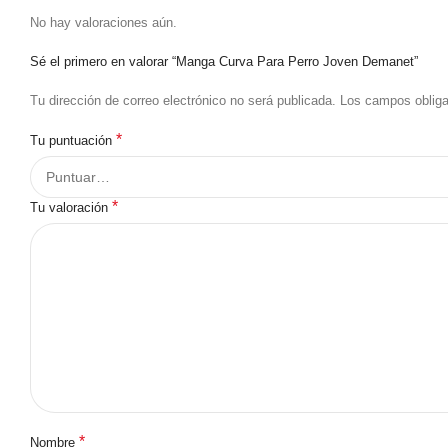
No hay valoraciones aún.
Sé el primero en valorar “Manga Curva Para Perro Joven Demanet”
Tu dirección de correo electrónico no será publicada.
Los campos oblig
*
Tu puntuación
*
Tu valoración
*
Nombre