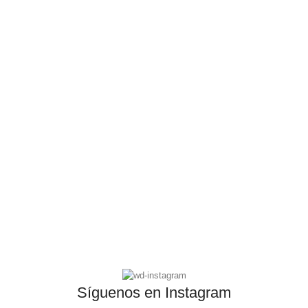
Síguenos en Instagram