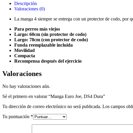
Descripción
Valoraciones (0)
La manga 4 siempre se entrega con un protector de codo, por que
Para perros más viejos
Largo: 60cm (sin protector de codo)
Largo: 78cm (con protector de codo)
Funda reemplazable incluida
Movilidad
Compacta
Recompensa después del ejercicio
Valoraciones
No hay valoraciones aún.
Sé el primero en valorar “Manga Euro Joe, DS4 Dura”
Tu dirección de correo electrónico no será publicada.
Los campos obli
Tu puntuación
*