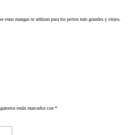
 estas mangas se utilizan para los perros más grandes y viejos.
gatorios están marcados con
*