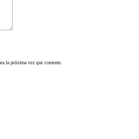
ara la próxima vez que comente.