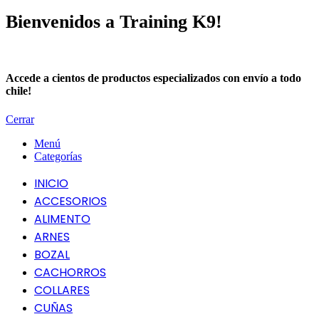
Bienvenidos a Training K9!
Accede a cientos de productos especializados con envío a todo
chile!
Cerrar
Menú
Categorías
INICIO
ACCESORIOS
ALIMENTO
ARNES
BOZAL
CACHORROS
COLLARES
CUÑAS