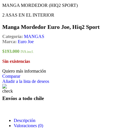
MANGA MORDEDOR (HIQ2 SPORT)
2 ASAS EN EL INTERIOR
Manga Mordedor Euro Joe, Hiq2 Sport
Categoría:
MANGAS
Marca:
Euro Joe
$
193.000
IVA incl.
Sin existencias
Quiero más información
Comparar
Añadir a la lista de deseos
Envíos a todo chile
Descripción
Valoraciones (0)