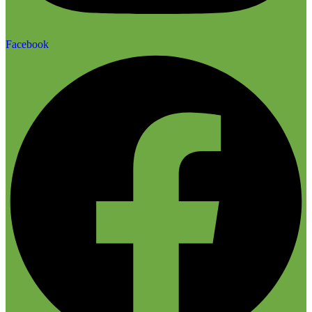
Facebook