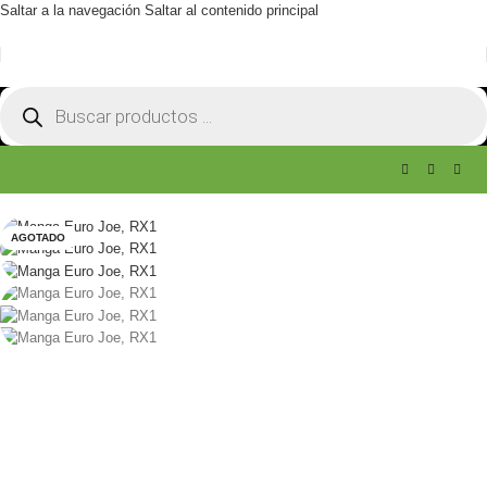
Saltar a la navegación
Saltar al contenido principal
AGOTADO