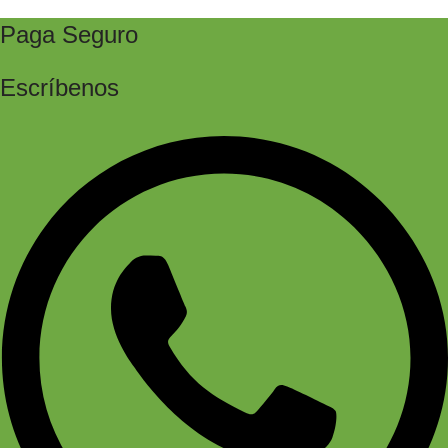
Paga Seguro
Escríbenos