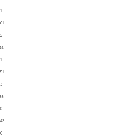
1
61
2
50
1
51
3
66
0
43
6