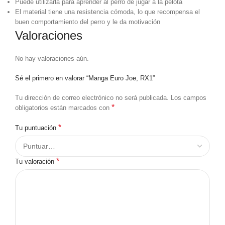
Puede utilizarla para aprender al perro de jugar a la pelota
El material tiene una resistencia cómoda, lo que recompensa el
buen comportamiento del perro y le da motivación
Valoraciones
No hay valoraciones aún.
Sé el primero en valorar “Manga Euro Joe, RX1”
Tu dirección de correo electrónico no será publicada.
Los campos
*
obligatorios están marcados con
*
Tu puntuación
*
Tu valoración