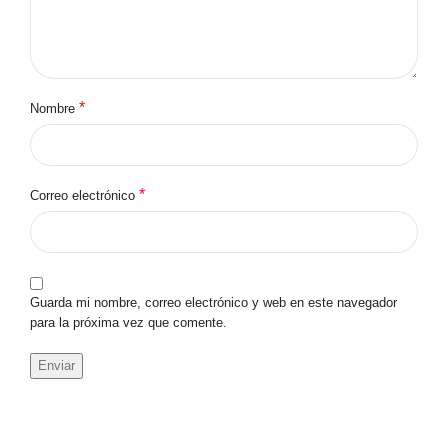
*
Nombre
*
Correo electrónico
Guarda mi nombre, correo electrónico y web en este navegador
para la próxima vez que comente.