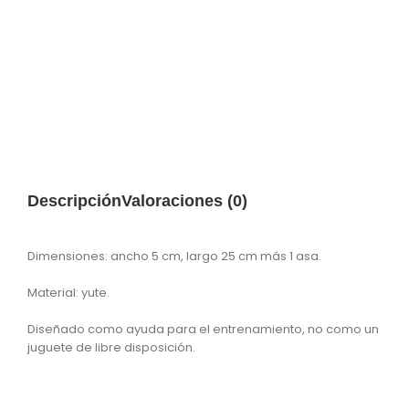
Descripción
Valoraciones (0)
Dimensiones: ancho 5 cm, largo 25 cm más 1 asa.
Material: yute.
Diseñado como ayuda para el entrenamiento, no como un
juguete de libre disposición.