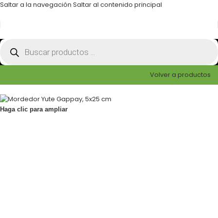
Saltar a la navegación
Saltar al contenido principal
Volver a productos
Haga clic para ampliar