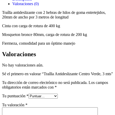
Valoraciones (0)
Traílla antideslizante con 2 hebras de hilos de goma entretejidos,
20mm de ancho por 3 metros de longitud
Cinta con carga de rotura de 400 kg
Mosqueton bronce 80mm, carga de rotura de 200 kg
Fiermeza, comodidad para un óptimo manejo
Valoraciones
No hay valoraciones aún.
Sé el primero en valorar “Traílla Antideslizante Centro Verde, 3 mts”
Tu dirección de correo electrónico no será publicada.
Los campos
obligatorios están marcados con
*
Tu puntuación
*
Tu valoración
*