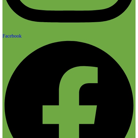
Facebook