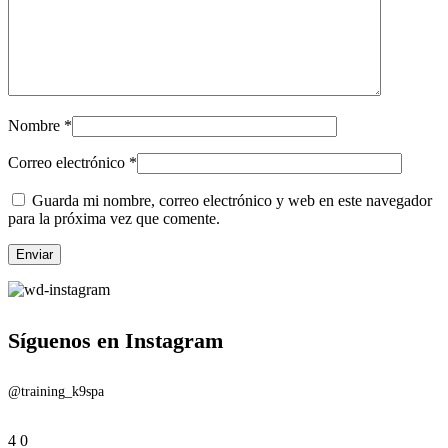
Nombre
*
Correo electrónico
*
Guarda mi nombre, correo electrónico y web en este navegador
para la próxima vez que comente.
Síguenos en Instagram
@training_k9spa
4
0