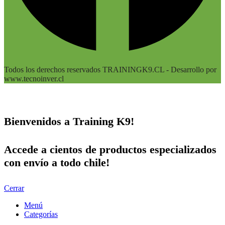
Todos los derechos reservados TRAININGK9.CL - Desarrollo por
www.tecnoinver.cl
Bienvenidos a Training K9!
Accede a cientos de productos especializados
con envío a todo chile!
Cerrar
Menú
Categorías