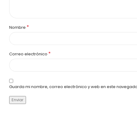
*
Nombre
*
Correo electrónico
Guarda mi nombre, correo electrónico y web en este navegado