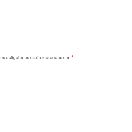
*
os obligatorios están marcados con