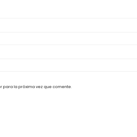
r para la próxima vez que comente.