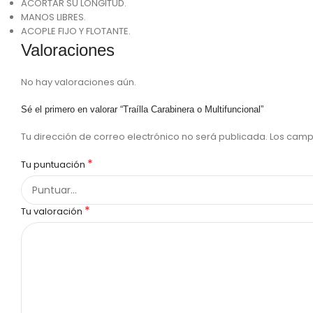
ACORTAR SU LONGITUD.
MANOS LIBRES.
ACOPLE FIJO Y FLOTANTE.
Valoraciones
No hay valoraciones aún.
Sé el primero en valorar “Traílla Carabinera o Multifuncional”
Tu dirección de correo electrónico no será publicada.
Los camp
*
Tu puntuación
*
Tu valoración