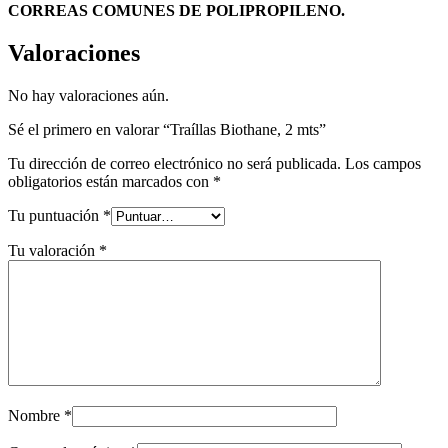
CORREAS COMUNES DE POLIPROPILENO.
Valoraciones
No hay valoraciones aún.
Sé el primero en valorar “Traíllas Biothane, 2 mts”
Tu dirección de correo electrónico no será publicada.
Los campos
obligatorios están marcados con
*
Tu puntuación
*
Tu valoración
*
Nombre
*