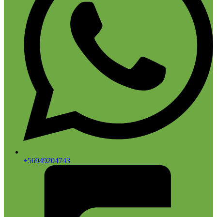
+56949204743