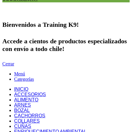
Bienvenidos a Training K9!
Accede a cientos de productos especializados
con envío a todo chile!
Cerrar
Menú
Categorías
INICIO
ACCESORIOS
ALIMENTO
ARNES
BOZAL
CACHORROS
COLLARES
CUÑAS
ENRIQUECIMIENTO AMBIENTAL