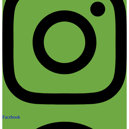
Facebook