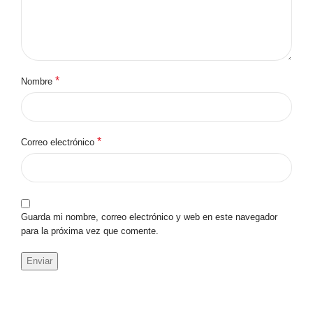
*
Nombre
*
Correo electrónico
Guarda mi nombre, correo electrónico y web en este navegador
para la próxima vez que comente.