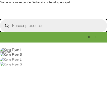
Saltar a la navegación
Saltar al contenido principal
Agotado