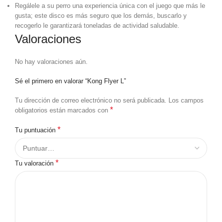
Regálele a su perro una experiencia única con el juego que más le
gusta; este disco es más seguro que los demás, buscarlo y
recogerlo le garantizará toneladas de actividad saludable.
Valoraciones
No hay valoraciones aún.
Sé el primero en valorar “Kong Flyer L”
Tu dirección de correo electrónico no será publicada.
Los campos
*
obligatorios están marcados con
*
Tu puntuación
*
Tu valoración