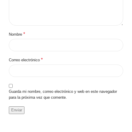
*
Nombre
*
Correo electrónico
Guarda mi nombre, correo electrónico y web en este navegador
para la próxima vez que comente.