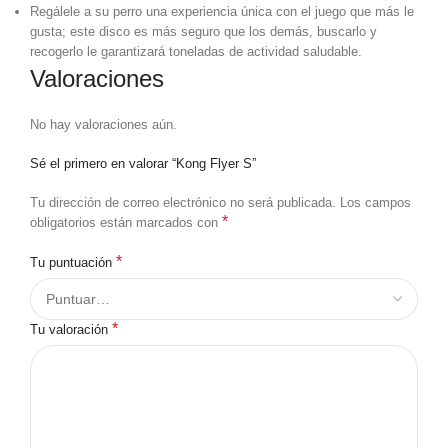
Regálele a su perro una experiencia única con el juego que más le
gusta; este disco es más seguro que los demás, buscarlo y
recogerlo le garantizará toneladas de actividad saludable.
Valoraciones
No hay valoraciones aún.
Sé el primero en valorar “Kong Flyer S”
Tu dirección de correo electrónico no será publicada.
Los campos
*
obligatorios están marcados con
*
Tu puntuación
*
Tu valoración