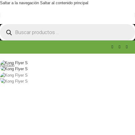
Saltar a la navegación
Saltar al contenido principal
Agotado